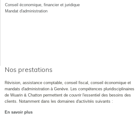
Conseil économique, financier et juridique
Mandat d'administration
Nos prestations
Révision, assistance comptable, conseil fiscal, conseil économique et
mandats d'administration à Genève. Les compétences pluridisciplinaires
de Wuarin & Chatton permettent de couvrir l'essentiel des besoins des
clients. Notamment dans les domaines d'activités suivants :
En savoir plus