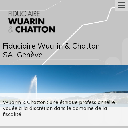
Fiduciaire Wuarin & Chatton
SA, Genève
Wuarin & Chatton : une éthique professionnelle
vouée à la discrétion dans le domaine de la
fiscalité