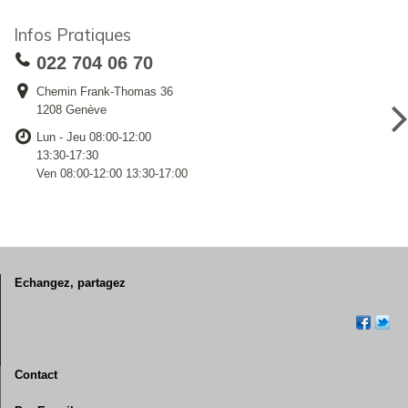
Infos Pratiques
022 704 06 70
Chemin Frank-Thomas 36
1208 Genève
Lun - Jeu 08:00-12:00
13:30-17:30
Ven 08:00-12:00 13:30-17:00
Echangez, partagez
Contact