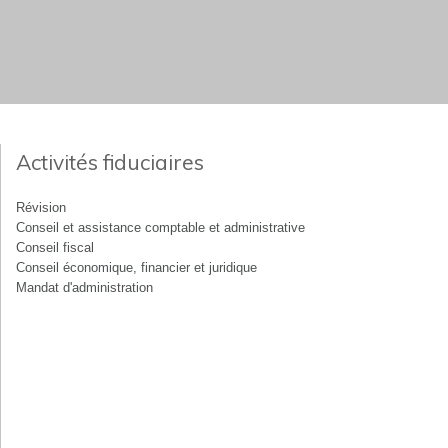
Activités fiduciaires
Révision
Conseil et assistance comptable et administrative
Conseil fiscal
Conseil économique, financier et juridique
Mandat d'administration