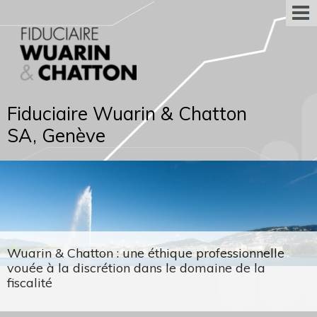
Fiduciaire Wuarin & Chatton
SA, Genève
Wuarin & Chatton : une éthique professionnelle
vouée à la discrétion dans le domaine de la
fiscalité