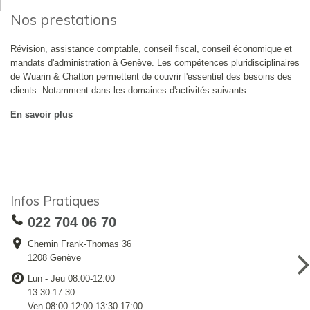
Nos prestations
Révision, assistance comptable, conseil fiscal, conseil économique et
mandats d'administration à Genève. Les compétences pluridisciplinaires
de Wuarin & Chatton permettent de couvrir l'essentiel des besoins des
clients. Notamment dans les domaines d'activités suivants :
En savoir plus
Infos Pratiques
022 704 06 70
Chemin Frank-Thomas 36
1208 Genève
Lun - Jeu 08:00-12:00
13:30-17:30
Ven 08:00-12:00 13:30-17:00