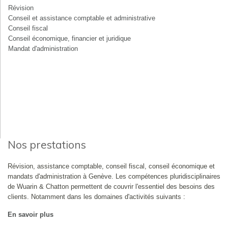
Révision
Conseil et assistance comptable et administrative
Conseil fiscal
Conseil économique, financier et juridique
Mandat d'administration
Nos prestations
Révision, assistance comptable, conseil fiscal, conseil économique et
mandats d'administration à Genève. Les compétences pluridisciplinaires
de Wuarin & Chatton permettent de couvrir l'essentiel des besoins des
clients. Notamment dans les domaines d'activités suivants :
En savoir plus