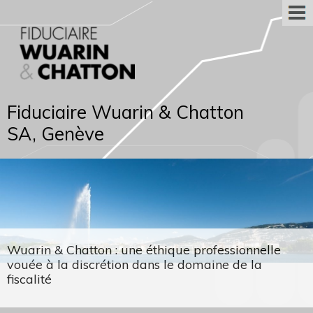
Fiduciaire Wuarin & Chatton
SA, Genève
Wuarin & Chatton : une éthique professionnelle
vouée à la discrétion dans le domaine de la
fiscalité