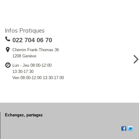
Infos Pratiques
022 704 06 70
Chemin Frank-Thomas 36
1208 Genève
Lun - Jeu 08:00-12:00
13:30-17:30
Ven 08:00-12:00 13:30-17:00
Echangez, partagez