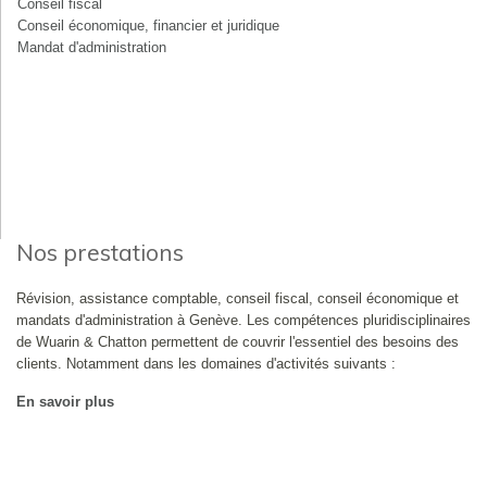
Conseil fiscal
Conseil économique, financier et juridique
Mandat d'administration
Nos prestations
Révision, assistance comptable, conseil fiscal, conseil économique et
mandats d'administration à Genève. Les compétences pluridisciplinaires
de Wuarin & Chatton permettent de couvrir l'essentiel des besoins des
clients. Notamment dans les domaines d'activités suivants :
En savoir plus