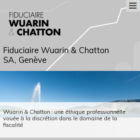
Fiduciaire Wuarin & Chatton
SA, Genève
Wuarin & Chatton : une éthique professionnelle
vouée à la discrétion dans le domaine de la
fiscalité