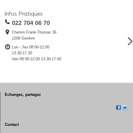
Infos Pratiques
022 704 06 70
Chemin Frank-Thomas 36
1208 Genève
Lun - Jeu 08:00-12:00
13:30-17:30
Ven 08:00-12:00 13:30-17:00
Echangez, partagez
Contact