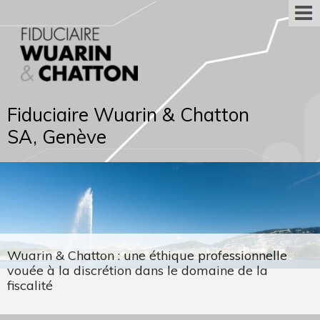
Fiduciaire Wuarin & Chatton
SA, Genève
Wuarin & Chatton : une éthique professionnelle
vouée à la discrétion dans le domaine de la
fiscalité