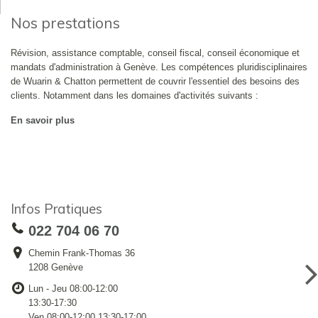
Nos prestations
Révision, assistance comptable, conseil fiscal, conseil économique et
mandats d'administration à Genève. Les compétences pluridisciplinaires
de Wuarin & Chatton permettent de couvrir l'essentiel des besoins des
clients. Notamment dans les domaines d'activités suivants :
En savoir plus
Infos Pratiques
022 704 06 70
Chemin Frank-Thomas 36
1208 Genève
Lun - Jeu 08:00-12:00
13:30-17:30
Ven 08:00-12:00 13:30-17:00