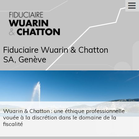
Fiduciaire Wuarin & Chatton
SA, Genève
Wuarin & Chatton : une éthique professionnelle
vouée à la discrétion dans le domaine de la
fiscalité