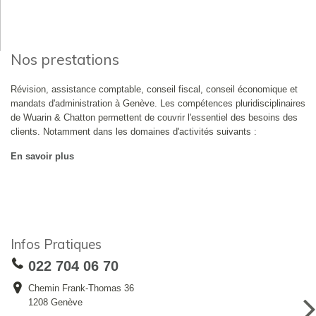
Nos prestations
Révision, assistance comptable, conseil fiscal, conseil économique et
mandats d'administration à Genève. Les compétences pluridisciplinaires
de Wuarin & Chatton permettent de couvrir l'essentiel des besoins des
clients. Notamment dans les domaines d'activités suivants :
En savoir plus
Infos Pratiques
022 704 06 70
Chemin Frank-Thomas 36
1208 Genève