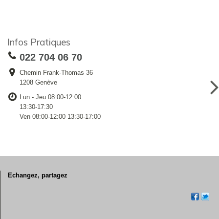
Infos Pratiques
022 704 06 70
Chemin Frank-Thomas 36
1208 Genève
Lun - Jeu 08:00-12:00
13:30-17:30
Ven 08:00-12:00 13:30-17:00
Echangez, partagez