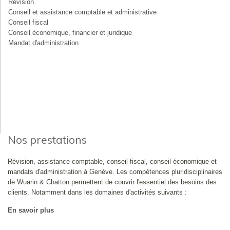
Révision
Conseil et assistance comptable et administrative
Conseil fiscal
Conseil économique, financier et juridique
Mandat d'administration
Nos prestations
Révision, assistance comptable, conseil fiscal, conseil économique et
mandats d'administration à Genève. Les compétences pluridisciplinaires
de Wuarin & Chatton permettent de couvrir l'essentiel des besoins des
clients. Notamment dans les domaines d'activités suivants :
En savoir plus