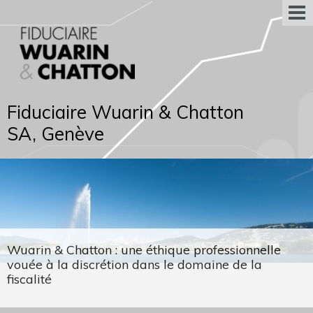
Fiduciaire Wuarin & Chatton
SA, Genève
Wuarin & Chatton : une éthique professionnelle
vouée à la discrétion dans le domaine de la
fiscalité