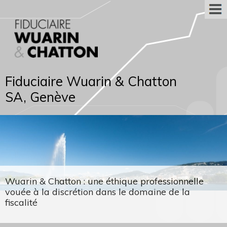
Fiduciaire Wuarin & Chatton
SA, Genève
Wuarin & Chatton : une éthique professionnelle
vouée à la discrétion dans le domaine de la
fiscalité