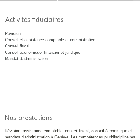
Activités fiduciaires
Révision
Conseil et assistance comptable et administrative
Conseil fiscal
Conseil économique, financier et juridique
Mandat d'administration
Nos prestations
Révision, assistance comptable, conseil fiscal, conseil économique et
mandats d'administration à Genève. Les compétences pluridisciplinaires