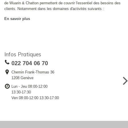
de Wuarin & Chatton permettent de couvrir l'essentiel des besoins des
clients. Notamment dans les domaines d'activités suivants :
En savoir plus
Infos Pratiques
022 704 06 70
Chemin Frank-Thomas 36
1208 Genève
Lun - Jeu 08:00-12:00
13:30-17:30
Ven 08:00-12:00 13:30-17:00