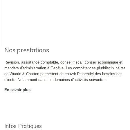
Nos prestations
Révision, assistance comptable, conseil fiscal, conseil économique et
mandats d'administration à Genève. Les compétences pluridisciplinaires
de Wuarin & Chatton permettent de couvrir l'essentiel des besoins des
clients. Notamment dans les domaines d'activités suivants :
En savoir plus
Infos Pratiques