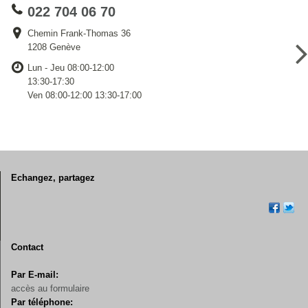
022 704 06 70
Chemin Frank-Thomas 36
1208 Genève
Lun - Jeu 08:00-12:00
13:30-17:30
Ven 08:00-12:00 13:30-17:00
Echangez, partagez
Contact
Par E-mail:
accès au formulaire
Par téléphone: