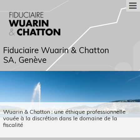
Fiduciaire Wuarin & Chatton
SA, Genève
Wuarin & Chatton : une éthique professionnelle
vouée à la discrétion dans le domaine de la
fiscalité