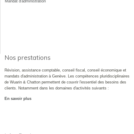
Mandat d'administration
Nos prestations
Révision, assistance comptable, conseil fiscal, conseil économique et
mandats d'administration à Genève. Les compétences pluridisciplinaires
de Wuarin & Chatton permettent de couvrir l'essentiel des besoins des
clients. Notamment dans les domaines d'activités suivants :
En savoir plus