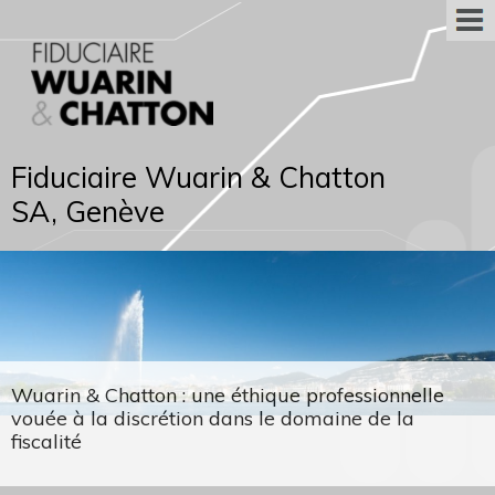
Fiduciaire Wuarin & Chatton
SA, Genève
Wuarin & Chatton : une éthique professionnelle
vouée à la discrétion dans le domaine de la
fiscalité