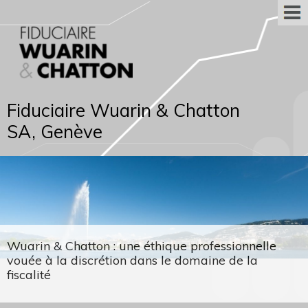
Fiduciaire Wuarin & Chatton
SA, Genève
Wuarin & Chatton : une éthique professionnelle
vouée à la discrétion dans le domaine de la
fiscalité