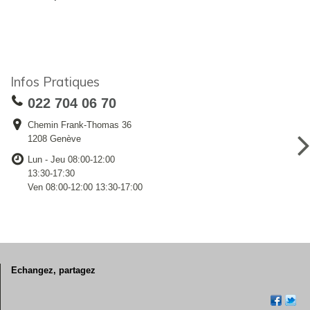
Infos Pratiques
022 704 06 70
Chemin Frank-Thomas 36
1208 Genève
Lun - Jeu 08:00-12:00
13:30-17:30
Ven 08:00-12:00 13:30-17:00
Echangez, partagez