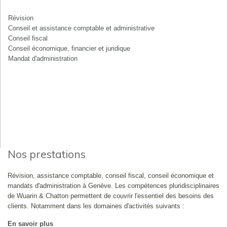
Révision
Conseil et assistance comptable et administrative
Conseil fiscal
Conseil économique, financier et juridique
Mandat d'administration
Nos prestations
Révision, assistance comptable, conseil fiscal, conseil économique et
mandats d'administration à Genève. Les compétences pluridisciplinaires
de Wuarin & Chatton permettent de couvrir l'essentiel des besoins des
clients. Notamment dans les domaines d'activités suivants :
En savoir plus