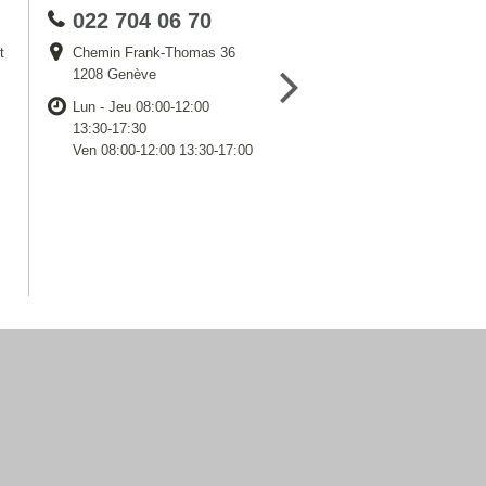
022 704 06 70
t
Chemin Frank-Thomas 36
1208 Genève
Lun - Jeu 08:00-12:00
13:30-17:30
Ven 08:00-12:00 13:30-17:00