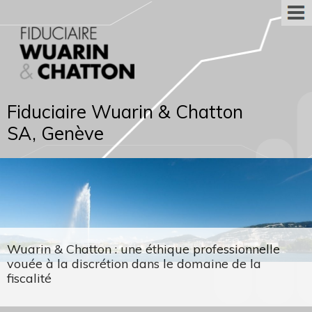
Fiduciaire Wuarin & Chatton
SA, Genève
Wuarin & Chatton : une éthique professionnelle
vouée à la discrétion dans le domaine de la
fiscalité