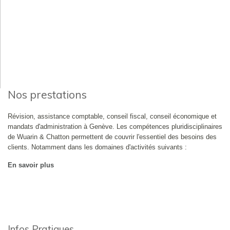
Nos prestations
Révision, assistance comptable, conseil fiscal, conseil économique et
mandats d'administration à Genève. Les compétences pluridisciplinaires
de Wuarin & Chatton permettent de couvrir l'essentiel des besoins des
clients. Notamment dans les domaines d'activités suivants :
En savoir plus
Infos Pratiques