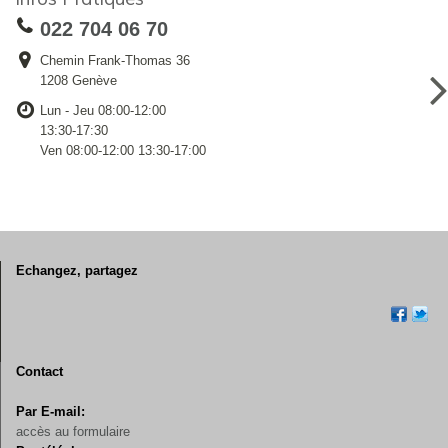
022 704 06 70
Chemin Frank-Thomas 36
1208 Genève
Lun - Jeu 08:00-12:00
13:30-17:30
Ven 08:00-12:00 13:30-17:00
Echangez, partagez
Contact
Par E-mail:
accès au formulaire