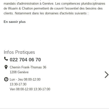
mandats d'administration à Genève. Les compétences pluridisciplinaires
de Wuarin & Chatton permettent de couvrir l'essentiel des besoins des
clients. Notamment dans les domaines d'activités suivants :
En savoir plus
Infos Pratiques
022 704 06 70
Chemin Frank-Thomas 36
1208 Genève
Lun - Jeu 08:00-12:00
13:30-17:30
Ven 08:00-12:00 13:30-17:00