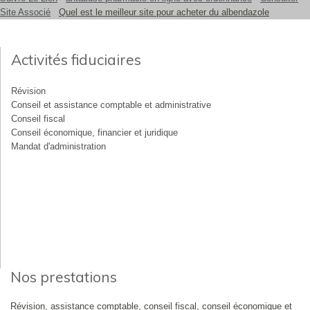
Site Associé
Quel est le meilleur site pour acheter du albendazole
Activités fiduciaires
Révision
Conseil et assistance comptable et administrative
Conseil fiscal
Conseil économique, financier et juridique
Mandat d'administration
Nos prestations
Révision, assistance comptable, conseil fiscal, conseil économique et