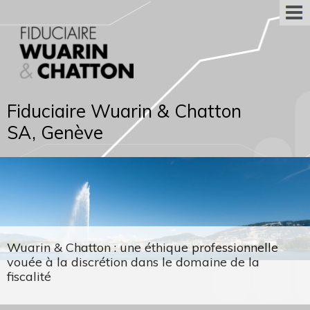
Fiduciaire Wuarin & Chatton
SA, Genève
Wuarin & Chatton : une éthique professionnelle
vouée à la discrétion dans le domaine de la
fiscalité