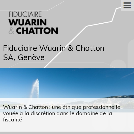
Fiduciaire Wuarin & Chatton
SA, Genève
Wuarin & Chatton : une éthique professionnelle
vouée à la discrétion dans le domaine de la
fiscalité