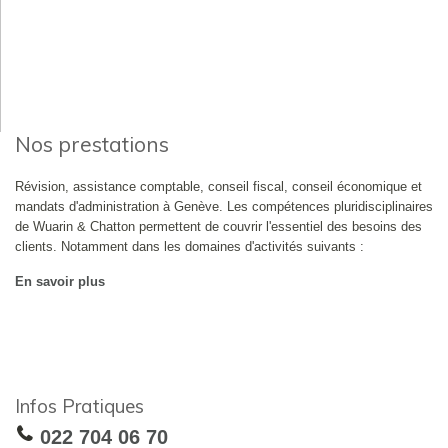
Nos prestations
Révision, assistance comptable, conseil fiscal, conseil économique et
mandats d'administration à Genève. Les compétences pluridisciplinaires
de Wuarin & Chatton permettent de couvrir l'essentiel des besoins des
clients. Notamment dans les domaines d'activités suivants :
En savoir plus
Infos Pratiques
022 704 06 70