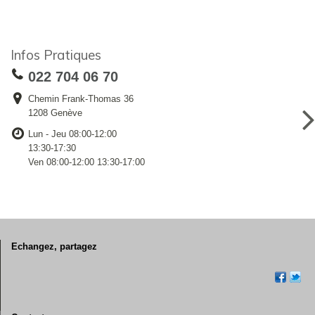
Infos Pratiques
022 704 06 70
Chemin Frank-Thomas 36
1208 Genève
Lun - Jeu 08:00-12:00
13:30-17:30
Ven 08:00-12:00 13:30-17:00
Echangez, partagez