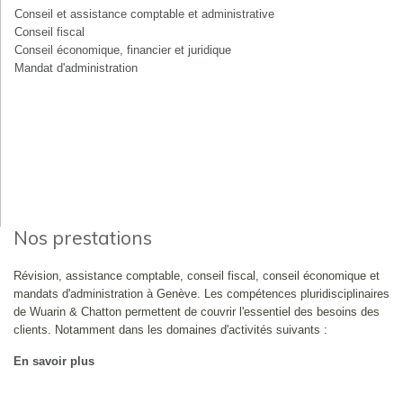
Conseil et assistance comptable et administrative
Conseil fiscal
Conseil économique, financier et juridique
Mandat d'administration
Nos prestations
Révision, assistance comptable, conseil fiscal, conseil économique et
mandats d'administration à Genève. Les compétences pluridisciplinaires
de Wuarin & Chatton permettent de couvrir l'essentiel des besoins des
clients. Notamment dans les domaines d'activités suivants :
En savoir plus