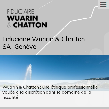
Fiduciaire Wuarin & Chatton
SA, Genève
Wuarin & Chatton : une éthique professionnelle
vouée à la discrétion dans le domaine de la
fiscalité