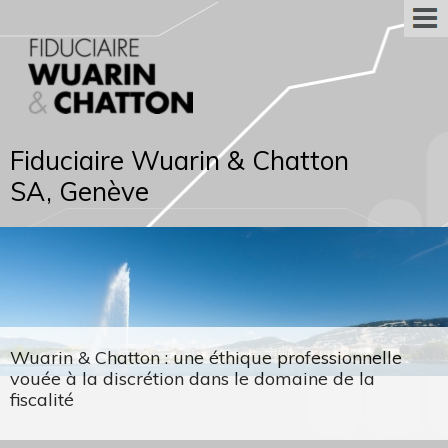
Fiduciaire Wuarin & Chatton
SA, Genève
Wuarin & Chatton : une éthique professionnelle
vouée à la discrétion dans le domaine de la
fiscalité