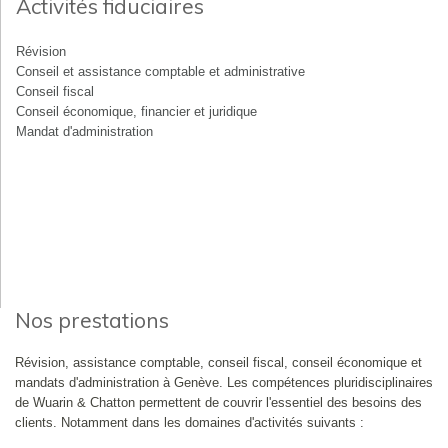
Activités fiduciaires
Révision
Conseil et assistance comptable et administrative
Conseil fiscal
Conseil économique, financier et juridique
Mandat d'administration
Nos prestations
Révision, assistance comptable, conseil fiscal, conseil économique et
mandats d'administration à Genève. Les compétences pluridisciplinaires
de Wuarin & Chatton permettent de couvrir l'essentiel des besoins des
clients. Notamment dans les domaines d'activités suivants :