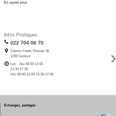
En savoir plus
Infos Pratiques
022 704 06 70
Chemin Frank-Thomas 36
1208 Genève
Lun - Jeu 08:00-12:00
13:30-17:30
Ven 08:00-12:00 13:30-17:00
Echangez, partagez