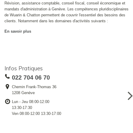
Révision, assistance comptable, conseil fiscal, conseil économique et
mandats d'administration à Genève. Les compétences pluridisciplinaires
de Wuarin & Chatton permettent de couvrir l'essentiel des besoins des
clients. Notamment dans les domaines d'activités suivants :
En savoir plus
Infos Pratiques
022 704 06 70
Chemin Frank-Thomas 36
1208 Genève
Lun - Jeu 08:00-12:00
13:30-17:30
Ven 08:00-12:00 13:30-17:00