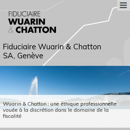
Fiduciaire Wuarin & Chatton
SA, Genève
Wuarin & Chatton : une éthique professionnelle
vouée à la discrétion dans le domaine de la
fiscalité