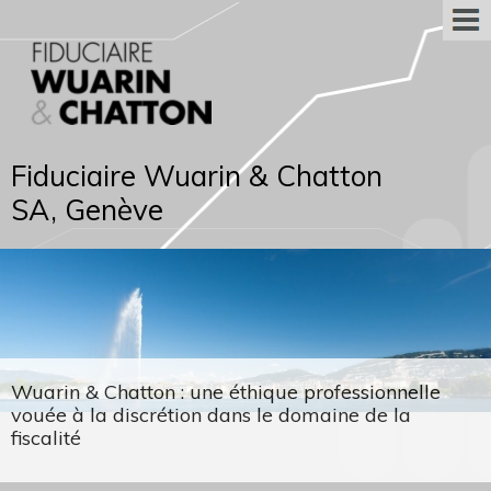
Fiduciaire Wuarin & Chatton
SA, Genève
Wuarin & Chatton : une éthique professionnelle
vouée à la discrétion dans le domaine de la
fiscalité