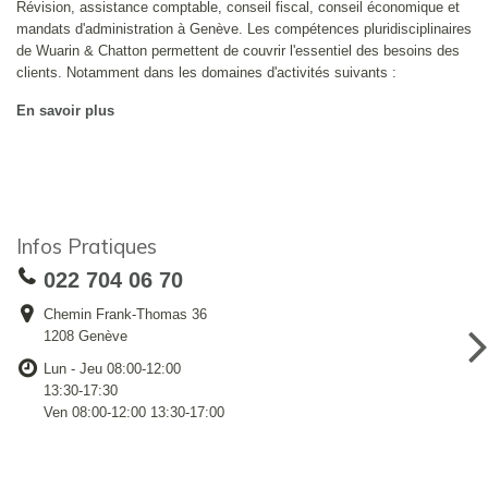
Révision, assistance comptable, conseil fiscal, conseil économique et
mandats d'administration à Genève. Les compétences pluridisciplinaires
de Wuarin & Chatton permettent de couvrir l'essentiel des besoins des
clients. Notamment dans les domaines d'activités suivants :
En savoir plus
Infos Pratiques
022 704 06 70
Chemin Frank-Thomas 36
1208 Genève
Lun - Jeu 08:00-12:00
13:30-17:30
Ven 08:00-12:00 13:30-17:00