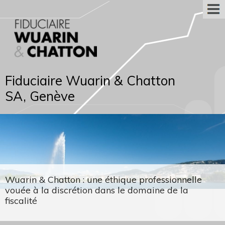
Fiduciaire Wuarin & Chatton
SA, Genève
Wuarin & Chatton : une éthique professionnelle
vouée à la discrétion dans le domaine de la
fiscalité