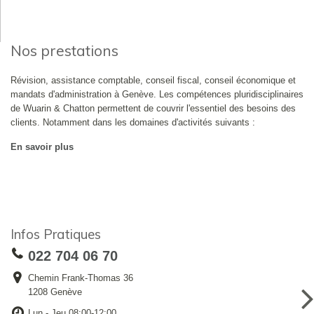
Nos prestations
Révision, assistance comptable, conseil fiscal, conseil économique et
mandats d'administration à Genève. Les compétences pluridisciplinaires
de Wuarin & Chatton permettent de couvrir l'essentiel des besoins des
clients. Notamment dans les domaines d'activités suivants :
En savoir plus
Infos Pratiques
022 704 06 70
Chemin Frank-Thomas 36
1208 Genève
Lun - Jeu 08:00-12:00