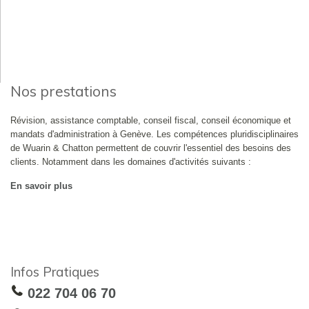
Nos prestations
Révision, assistance comptable, conseil fiscal, conseil économique et
mandats d'administration à Genève. Les compétences pluridisciplinaires
de Wuarin & Chatton permettent de couvrir l'essentiel des besoins des
clients. Notamment dans les domaines d'activités suivants :
En savoir plus
Infos Pratiques
022 704 06 70