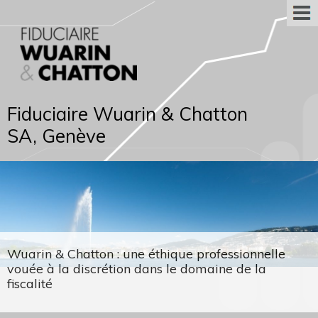
Fiduciaire Wuarin & Chatton
SA, Genève
Wuarin & Chatton : une éthique professionnelle
vouée à la discrétion dans le domaine de la
fiscalité