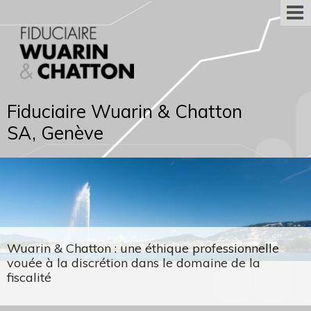
Fiduciaire Wuarin & Chatton
SA, Genève
Wuarin & Chatton : une éthique professionnelle
vouée à la discrétion dans le domaine de la
fiscalité