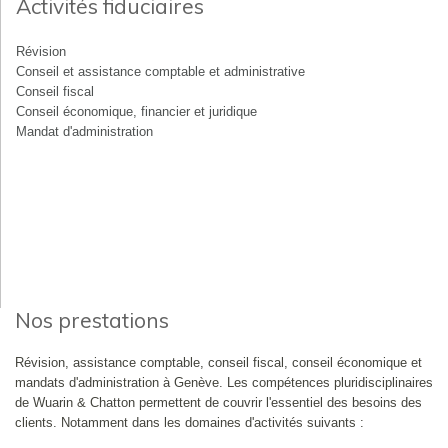
Activités fiduciaires
Révision
Conseil et assistance comptable et administrative
Conseil fiscal
Conseil économique, financier et juridique
Mandat d'administration
Nos prestations
Révision, assistance comptable, conseil fiscal, conseil économique et
mandats d'administration à Genève. Les compétences pluridisciplinaires
de Wuarin & Chatton permettent de couvrir l'essentiel des besoins des
clients. Notamment dans les domaines d'activités suivants :