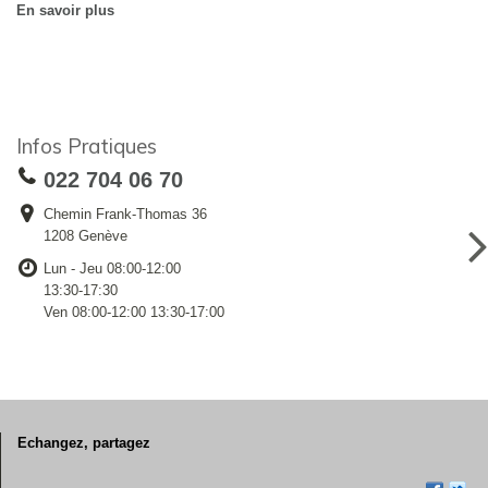
En savoir plus
Infos Pratiques
022 704 06 70
Chemin Frank-Thomas 36
1208 Genève
Lun - Jeu 08:00-12:00
13:30-17:30
Ven 08:00-12:00 13:30-17:00
Echangez, partagez