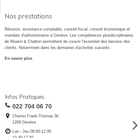
Nos prestations
Révision, assistance comptable, conseil fiscal, conseil économique et
mandats d'administration à Genève. Les compétences pluridisciplinaires
de Wuarin & Chatton permettent de couvrir l'essentiel des besoins des
clients. Notamment dans les domaines d'activités suivants :
En savoir plus
Infos Pratiques
022 704 06 70
Chemin Frank-Thomas 36
1208 Genève
Lun - Jeu 08:00-12:00
13:30-17:30