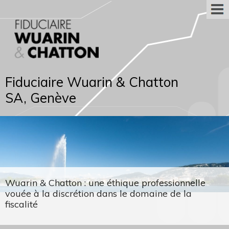
Fiduciaire Wuarin & Chatton
SA, Genève
Wuarin & Chatton : une éthique professionnelle
vouée à la discrétion dans le domaine de la
fiscalité