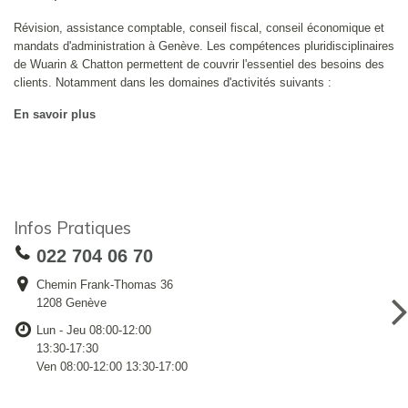
Révision, assistance comptable, conseil fiscal, conseil économique et
mandats d'administration à Genève. Les compétences pluridisciplinaires
de Wuarin & Chatton permettent de couvrir l'essentiel des besoins des
clients. Notamment dans les domaines d'activités suivants :
En savoir plus
Infos Pratiques
022 704 06 70
Chemin Frank-Thomas 36
1208 Genève
Lun - Jeu 08:00-12:00
13:30-17:30
Ven 08:00-12:00 13:30-17:00