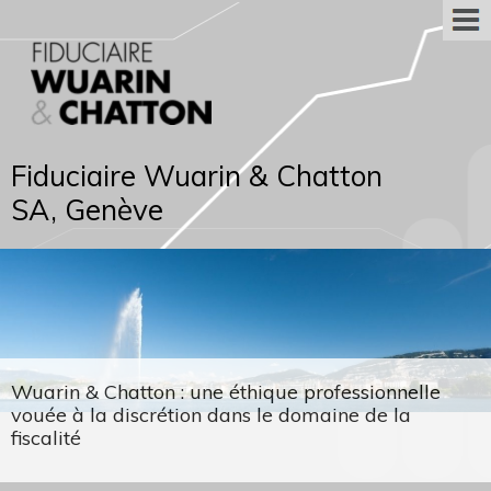
Fiduciaire Wuarin & Chatton
SA, Genève
Wuarin & Chatton : une éthique professionnelle
vouée à la discrétion dans le domaine de la
fiscalité