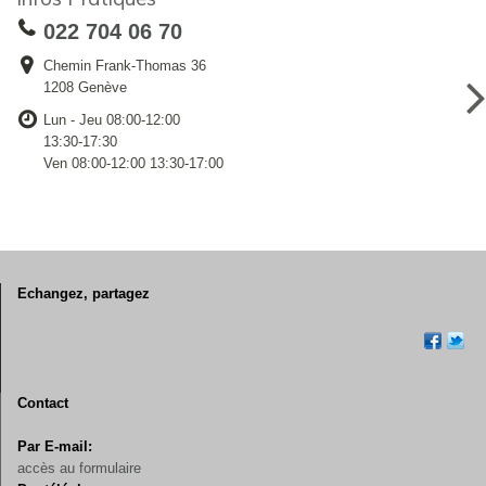
022 704 06 70
Chemin Frank-Thomas 36
1208 Genève
Lun - Jeu 08:00-12:00
13:30-17:30
Ven 08:00-12:00 13:30-17:00
Echangez, partagez
Contact
Par E-mail:
accès au formulaire