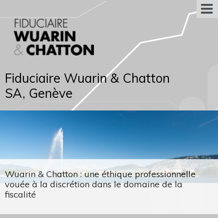
Fiduciaire Wuarin & Chatton
SA, Genève
Wuarin & Chatton : une éthique professionnelle
vouée à la discrétion dans le domaine de la
fiscalité