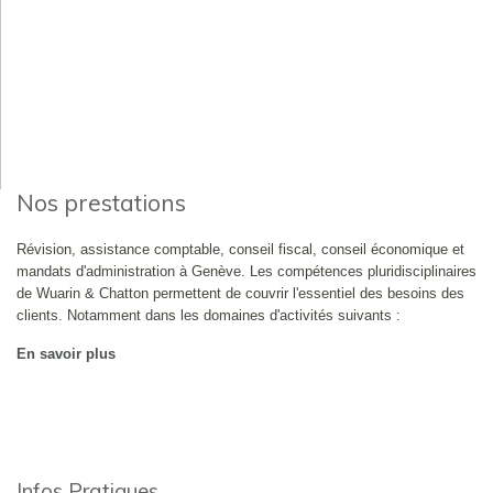
Nos prestations
Révision, assistance comptable, conseil fiscal, conseil économique et
mandats d'administration à Genève. Les compétences pluridisciplinaires
de Wuarin & Chatton permettent de couvrir l'essentiel des besoins des
clients. Notamment dans les domaines d'activités suivants :
En savoir plus
Infos Pratiques