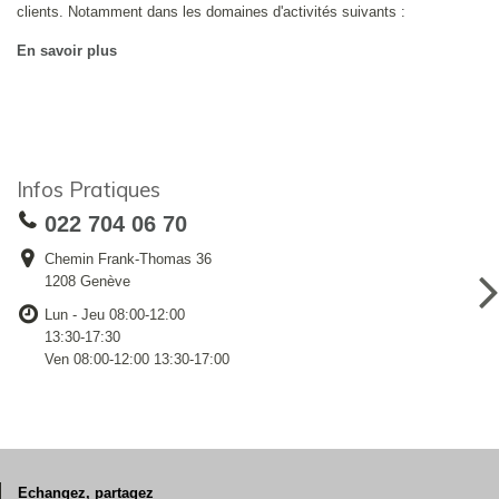
clients. Notamment dans les domaines d'activités suivants :
En savoir plus
Infos Pratiques
022 704 06 70
Chemin Frank-Thomas 36
1208 Genève
Lun - Jeu 08:00-12:00
13:30-17:30
Ven 08:00-12:00 13:30-17:00
Echangez, partagez