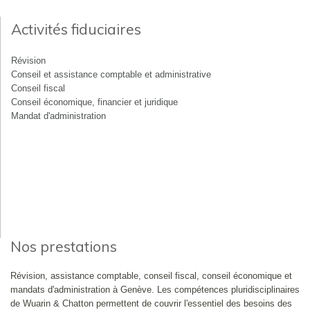
Activités fiduciaires
Révision
Conseil et assistance comptable et administrative
Conseil fiscal
Conseil économique, financier et juridique
Mandat d'administration
Nos prestations
Révision, assistance comptable, conseil fiscal, conseil économique et
mandats d'administration à Genève. Les compétences pluridisciplinaires
de Wuarin & Chatton permettent de couvrir l'essentiel des besoins des