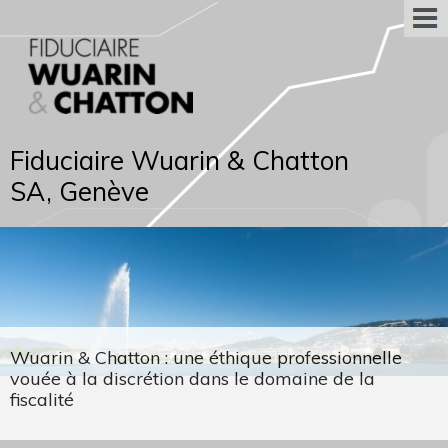
Fiduciaire Wuarin & Chatton
SA, Genève
Wuarin & Chatton : une éthique professionnelle
vouée à la discrétion dans le domaine de la
fiscalité