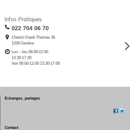
Infos Pratiques
022 704 06 70
Chemin Frank-Thomas 36
1208 Genève
Lun - Jeu 08:00-12:00
13:30-17:30
Ven 08:00-12:00 13:30-17:00
Echangez, partagez
Contact