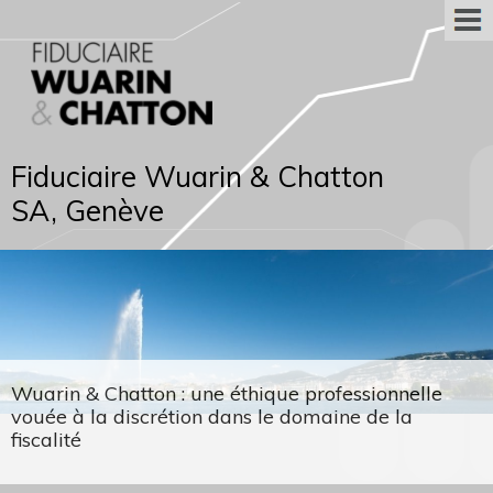
Fiduciaire Wuarin & Chatton
SA, Genève
Wuarin & Chatton : une éthique professionnelle
vouée à la discrétion dans le domaine de la
fiscalité