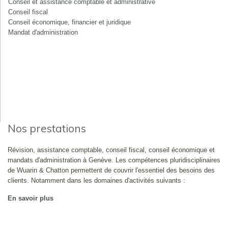
Conseil et assistance comptable et administrative
Conseil fiscal
Conseil économique, financier et juridique
Mandat d'administration
Nos prestations
Révision, assistance comptable, conseil fiscal, conseil économique et
mandats d'administration à Genève. Les compétences pluridisciplinaires
de Wuarin & Chatton permettent de couvrir l'essentiel des besoins des
clients. Notamment dans les domaines d'activités suivants :
En savoir plus