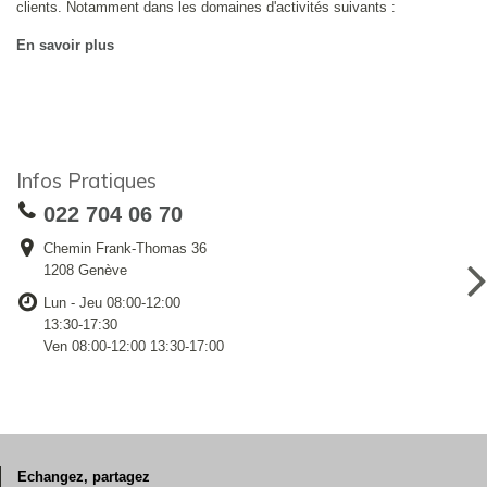
clients. Notamment dans les domaines d'activités suivants :
En savoir plus
Infos Pratiques
022 704 06 70
Chemin Frank-Thomas 36
1208 Genève
Lun - Jeu 08:00-12:00
13:30-17:30
Ven 08:00-12:00 13:30-17:00
Echangez, partagez