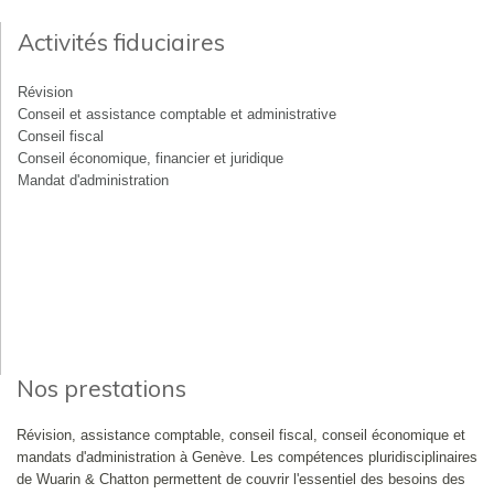
Activités fiduciaires
Révision
Conseil et assistance comptable et administrative
Conseil fiscal
Conseil économique, financier et juridique
Mandat d'administration
Nos prestations
Révision, assistance comptable, conseil fiscal, conseil économique et
mandats d'administration à Genève. Les compétences pluridisciplinaires
de Wuarin & Chatton permettent de couvrir l'essentiel des besoins des