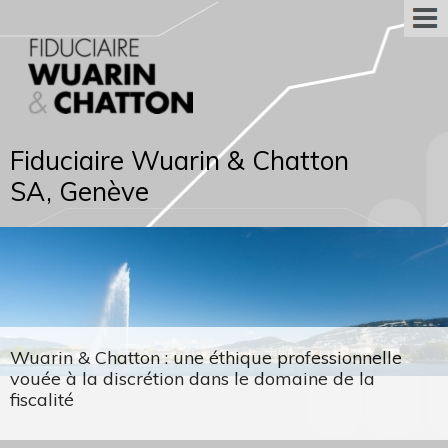
Fiduciaire Wuarin & Chatton
SA, Genève
Wuarin & Chatton : une éthique professionnelle
vouée à la discrétion dans le domaine de la
fiscalité