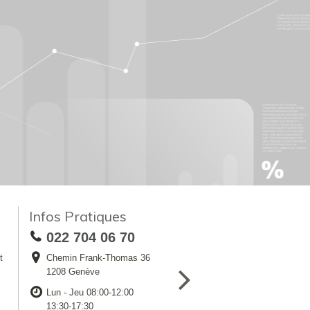
Infos Pratiques
022 704 06 70
t
Chemin Frank-Thomas 36
1208 Genève
Lun - Jeu 08:00-12:00
13:30-17:30