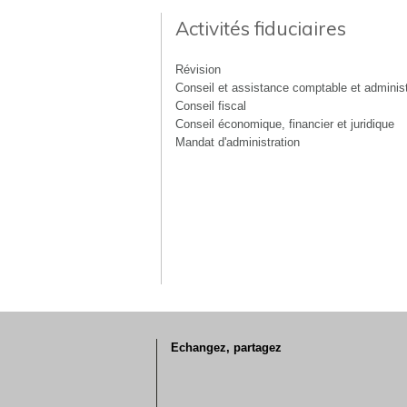
Activités fiduciaires
Révision
Conseil et assistance comptable et administ
Conseil fiscal
Conseil économique, financier et juridique
Mandat d'administration
Echangez, partagez