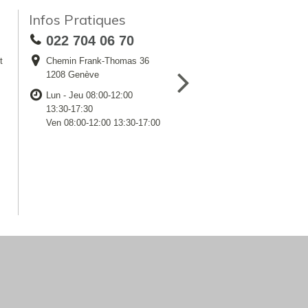
Infos Pratiques
022 704 06 70
t
Chemin Frank-Thomas 36
1208 Genève
Lun - Jeu 08:00-12:00
13:30-17:30
Ven 08:00-12:00 13:30-17:00