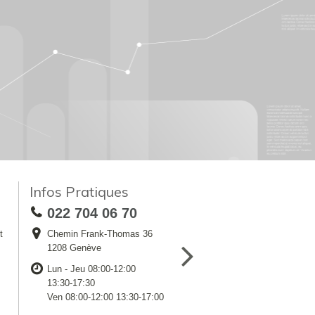
Infos Pratiques
022 704 06 70
t
Chemin Frank-Thomas 36
1208 Genève
Lun - Jeu 08:00-12:00
13:30-17:30
Ven 08:00-12:00 13:30-17:00