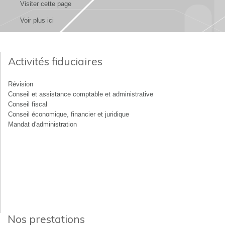
Visiter cette page
Voir plus ici
Activités fiduciaires
Révision
Conseil et assistance comptable et administrative
Conseil fiscal
Conseil économique, financier et juridique
Mandat d'administration
Nos prestations