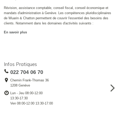
Révision, assistance comptable, conseil fiscal, conseil économique et
mandats d'administration à Genève. Les compétences pluridisciplinaires
de Wuarin & Chatton permettent de couvrir l'essentiel des besoins des
clients. Notamment dans les domaines d'activités suivants :
En savoir plus
Infos Pratiques
022 704 06 70
Chemin Frank-Thomas 36
1208 Genève
Lun - Jeu 08:00-12:00
13:30-17:30
Ven 08:00-12:00 13:30-17:00