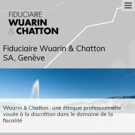
Fiduciaire Wuarin & Chatton
SA, Genève
Wuarin & Chatton : une éthique professionnelle
vouée à la discrétion dans le domaine de la
fiscalité