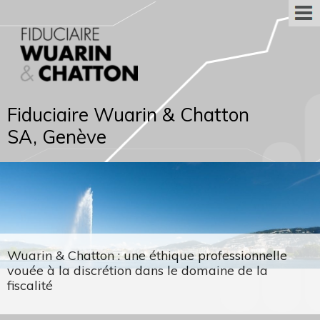
Fiduciaire Wuarin & Chatton
SA, Genève
Wuarin & Chatton : une éthique professionnelle
vouée à la discrétion dans le domaine de la
fiscalité