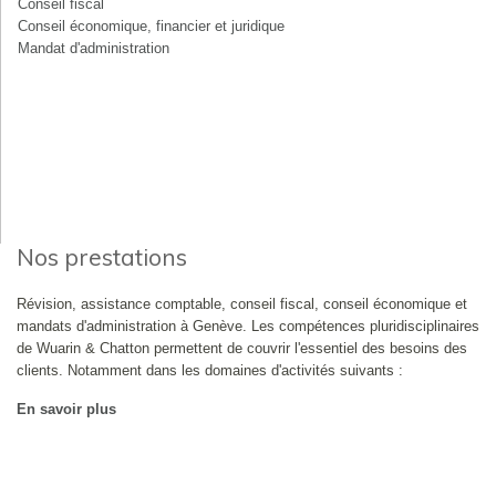
Conseil fiscal
Conseil économique, financier et juridique
Mandat d'administration
Nos prestations
Révision, assistance comptable, conseil fiscal, conseil économique et
mandats d'administration à Genève. Les compétences pluridisciplinaires
de Wuarin & Chatton permettent de couvrir l'essentiel des besoins des
clients. Notamment dans les domaines d'activités suivants :
En savoir plus