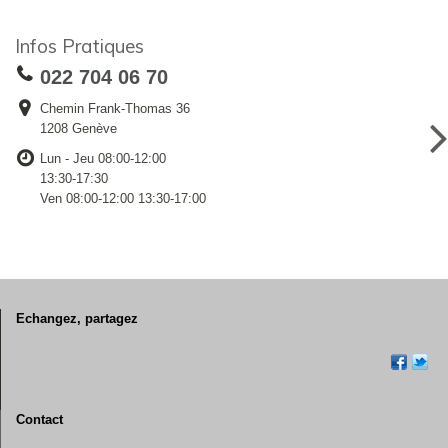
Infos Pratiques
022 704 06 70
Chemin Frank-Thomas 36
1208 Genève
Lun - Jeu 08:00-12:00
13:30-17:30
Ven 08:00-12:00 13:30-17:00
Echangez, partagez
Contact