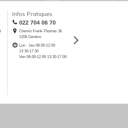
Infos Pratiques
022 704 06 70
t
Chemin Frank-Thomas 36
1208 Genève
Lun - Jeu 08:00-12:00
13:30-17:30
Ven 08:00-12:00 13:30-17:00