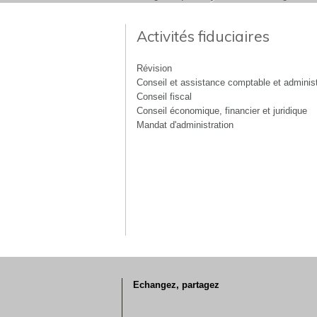
Activités fiduciaires
Révision
Conseil et assistance comptable et administ
Conseil fiscal
Conseil économique, financier et juridique
Mandat d'administration
Echangez, partagez