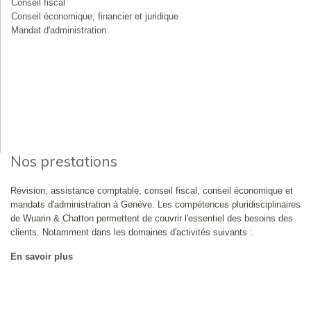
Conseil fiscal
Conseil économique, financier et juridique
Mandat d'administration
Nos prestations
Révision, assistance comptable, conseil fiscal, conseil économique et
mandats d'administration à Genève. Les compétences pluridisciplinaires
de Wuarin & Chatton permettent de couvrir l'essentiel des besoins des
clients. Notamment dans les domaines d'activités suivants :
En savoir plus