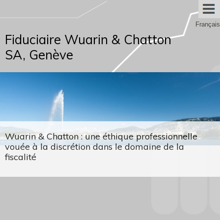
Français
Fiduciaire Wuarin & Chatton
SA, Genève
Wuarin & Chatton : une éthique professionnelle
vouée à la discrétion dans le domaine de la
fiscalité