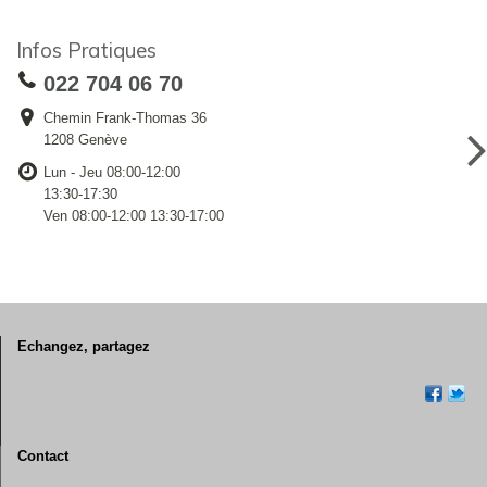
Infos Pratiques
022 704 06 70
Chemin Frank-Thomas 36
1208 Genève
Lun - Jeu 08:00-12:00
13:30-17:30
Ven 08:00-12:00 13:30-17:00
Echangez, partagez
Contact