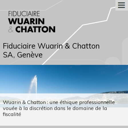
Fiduciaire Wuarin & Chatton
SA, Genève
Wuarin & Chatton : une éthique professionnelle
vouée à la discrétion dans le domaine de la
fiscalité