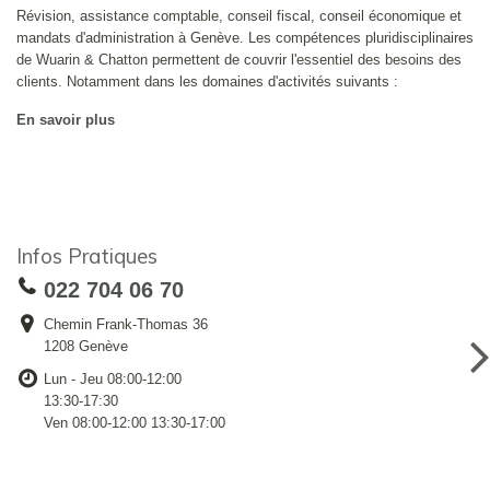
Révision, assistance comptable, conseil fiscal, conseil économique et
mandats d'administration à Genève. Les compétences pluridisciplinaires
de Wuarin & Chatton permettent de couvrir l'essentiel des besoins des
clients. Notamment dans les domaines d'activités suivants :
En savoir plus
Infos Pratiques
022 704 06 70
Chemin Frank-Thomas 36
1208 Genève
Lun - Jeu 08:00-12:00
13:30-17:30
Ven 08:00-12:00 13:30-17:00