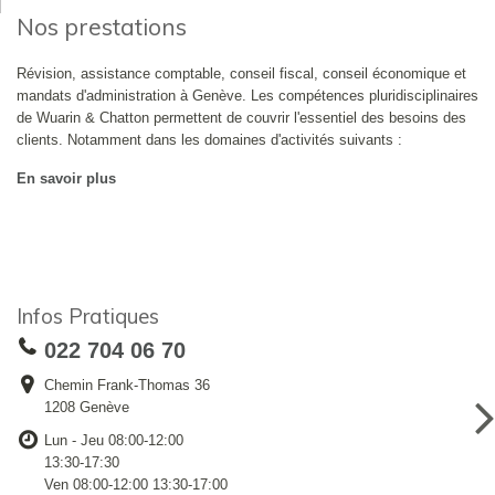
Nos prestations
Révision, assistance comptable, conseil fiscal, conseil économique et
mandats d'administration à Genève. Les compétences pluridisciplinaires
de Wuarin & Chatton permettent de couvrir l'essentiel des besoins des
clients. Notamment dans les domaines d'activités suivants :
En savoir plus
Infos Pratiques
022 704 06 70
Chemin Frank-Thomas 36
1208 Genève
Lun - Jeu 08:00-12:00
13:30-17:30
Ven 08:00-12:00 13:30-17:00