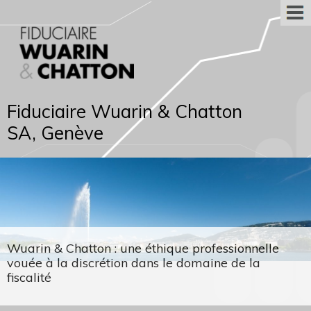
Fiduciaire Wuarin & Chatton
SA, Genève
Wuarin & Chatton : une éthique professionnelle
vouée à la discrétion dans le domaine de la
fiscalité