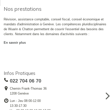
Nos prestations
Révision, assistance comptable, conseil fiscal, conseil économique et
mandats d'administration à Genève. Les compétences pluridisciplinaires
de Wuarin & Chatton permettent de couvrir l'essentiel des besoins des
clients. Notamment dans les domaines d'activités suivants :
En savoir plus
Infos Pratiques
022 704 06 70
Chemin Frank-Thomas 36
1208 Genève
Lun - Jeu 08:00-12:00
13:30-17:30