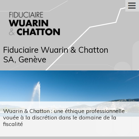
Fiduciaire Wuarin & Chatton
SA, Genève
Wuarin & Chatton : une éthique professionnelle
vouée à la discrétion dans le domaine de la
fiscalité