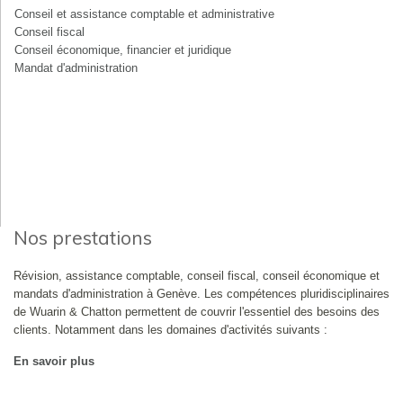
Conseil et assistance comptable et administrative
Conseil fiscal
Conseil économique, financier et juridique
Mandat d'administration
Nos prestations
Révision, assistance comptable, conseil fiscal, conseil économique et
mandats d'administration à Genève. Les compétences pluridisciplinaires
de Wuarin & Chatton permettent de couvrir l'essentiel des besoins des
clients. Notamment dans les domaines d'activités suivants :
En savoir plus