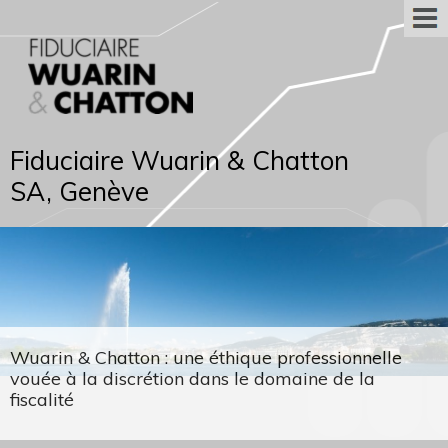
Fiduciaire Wuarin & Chatton
SA, Genève
Wuarin & Chatton : une éthique professionnelle
vouée à la discrétion dans le domaine de la
fiscalité