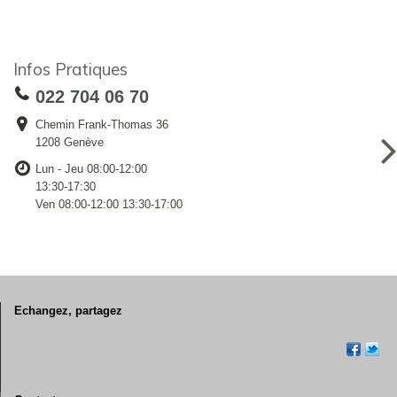
Infos Pratiques
022 704 06 70
Chemin Frank-Thomas 36
1208 Genève
Lun - Jeu 08:00-12:00
13:30-17:30
Ven 08:00-12:00 13:30-17:00
Echangez, partagez