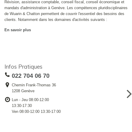
Révision, assistance comptable, conseil fiscal, conseil économique et
mandats d'administration à Genève. Les compétences pluridisciplinaires
de Wuarin & Chatton permettent de couvrir l'essentiel des besoins des
clients. Notamment dans les domaines d'activités suivants :
En savoir plus
Infos Pratiques
022 704 06 70
Chemin Frank-Thomas 36
1208 Genève
Lun - Jeu 08:00-12:00
13:30-17:30
Ven 08:00-12:00 13:30-17:00