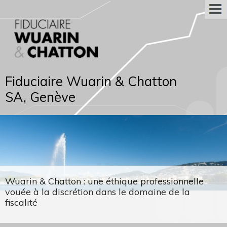
Fiduciaire Wuarin & Chatton
SA, Genève
Wuarin & Chatton : une éthique professionnelle
vouée à la discrétion dans le domaine de la
fiscalité