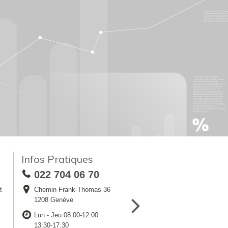
Infos Pratiques
022 704 06 70
t
Chemin Frank-Thomas 36
1208 Genève
Lun - Jeu 08:00-12:00
13:30-17:30