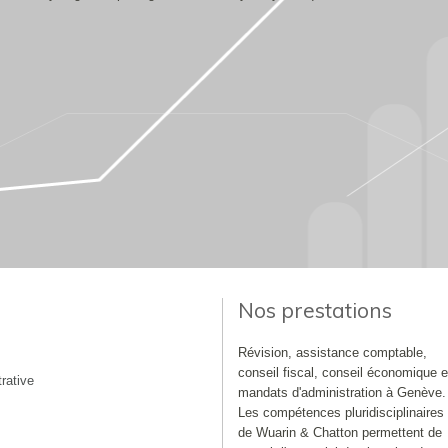
Nos prestations
Révision, assistance comptable,
conseil fiscal, conseil économique e
rative
mandats d'administration à Genève.
Les compétences pluridisciplinaires
de Wuarin & Chatton permettent de