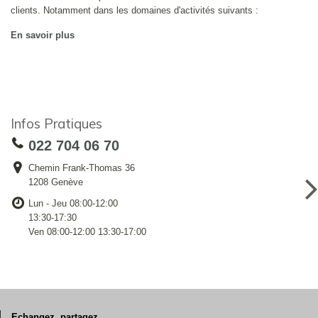
clients. Notamment dans les domaines d'activités suivants :
En savoir plus
Infos Pratiques
022 704 06 70
Chemin Frank-Thomas 36
1208 Genève
Lun - Jeu 08:00-12:00
13:30-17:30
Ven 08:00-12:00 13:30-17:00
Echangez, partagez