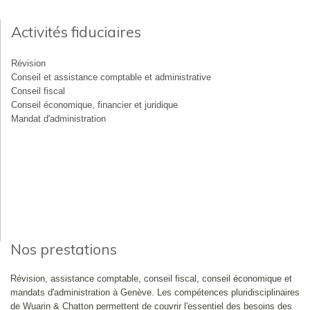
Activités fiduciaires
Révision
Conseil et assistance comptable et administrative
Conseil fiscal
Conseil économique, financier et juridique
Mandat d'administration
Nos prestations
Révision, assistance comptable, conseil fiscal, conseil économique et
mandats d'administration à Genève. Les compétences pluridisciplinaires
de Wuarin & Chatton permettent de couvrir l'essentiel des besoins des