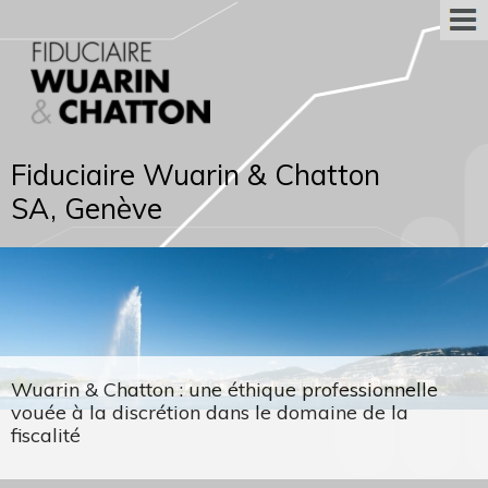
Fiduciaire Wuarin & Chatton
SA, Genève
Wuarin & Chatton : une éthique professionnelle
vouée à la discrétion dans le domaine de la
fiscalité