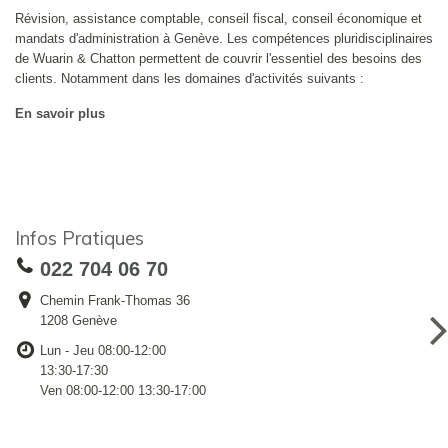
Révision, assistance comptable, conseil fiscal, conseil économique et
mandats d'administration à Genève. Les compétences pluridisciplinaires
de Wuarin & Chatton permettent de couvrir l'essentiel des besoins des
clients. Notamment dans les domaines d'activités suivants :
En savoir plus
Infos Pratiques
022 704 06 70
Chemin Frank-Thomas 36
1208 Genève
Lun - Jeu 08:00-12:00
13:30-17:30
Ven 08:00-12:00 13:30-17:00