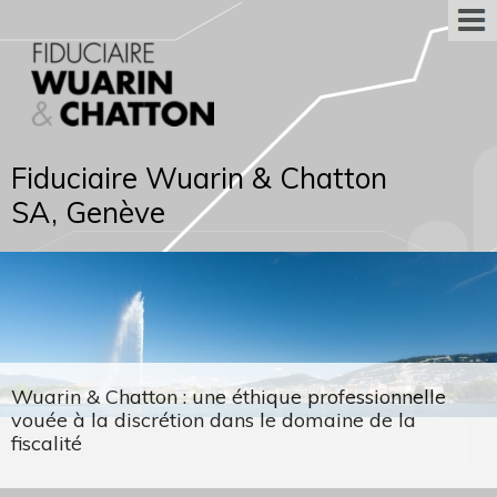
Fiduciaire Wuarin & Chatton
SA, Genève
Wuarin & Chatton : une éthique professionnelle
vouée à la discrétion dans le domaine de la
fiscalité