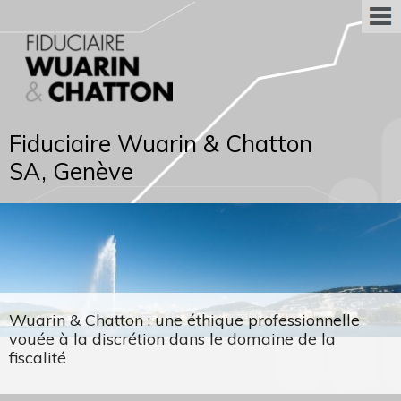
Fiduciaire Wuarin & Chatton
SA, Genève
Wuarin & Chatton : une éthique professionnelle
vouée à la discrétion dans le domaine de la
fiscalité