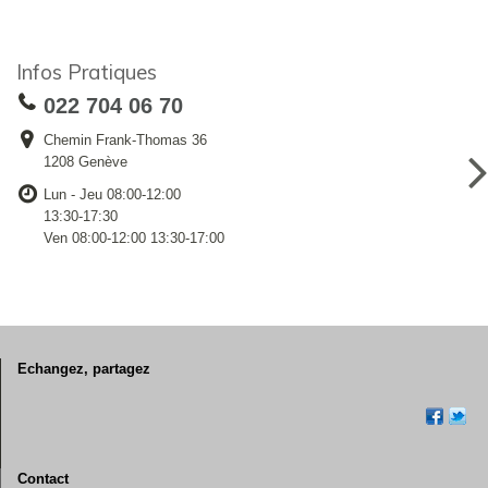
Infos Pratiques
022 704 06 70
Chemin Frank-Thomas 36
1208 Genève
Lun - Jeu 08:00-12:00
13:30-17:30
Ven 08:00-12:00 13:30-17:00
Echangez, partagez
Contact