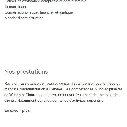
Conseil et assistance comptable et administrative
Conseil fiscal
Conseil économique, financier et juridique
Mandat d'administration
Nos prestations
Révision, assistance comptable, conseil fiscal, conseil économique et
mandats d'administration à Genève. Les compétences pluridisciplinaires
de Wuarin & Chatton permettent de couvrir l'essentiel des besoins des
clients. Notamment dans les domaines d'activités suivants :
En savoir plus