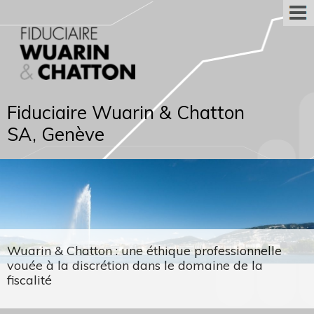
Fiduciaire Wuarin & Chatton
SA, Genève
Wuarin & Chatton : une éthique professionnelle
vouée à la discrétion dans le domaine de la
fiscalité