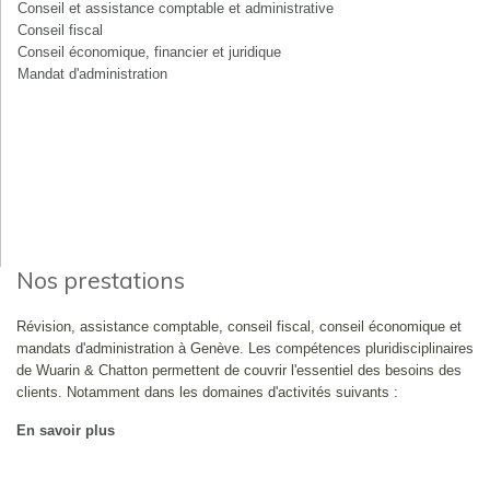
Conseil et assistance comptable et administrative
Conseil fiscal
Conseil économique, financier et juridique
Mandat d'administration
Nos prestations
Révision, assistance comptable, conseil fiscal, conseil économique et
mandats d'administration à Genève. Les compétences pluridisciplinaires
de Wuarin & Chatton permettent de couvrir l'essentiel des besoins des
clients. Notamment dans les domaines d'activités suivants :
En savoir plus