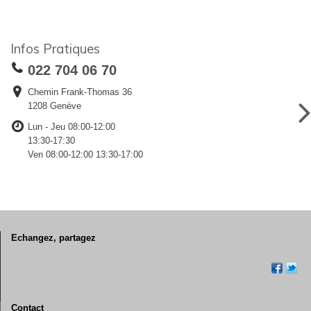
Infos Pratiques
022 704 06 70
Chemin Frank-Thomas 36
1208 Genève
Lun - Jeu 08:00-12:00
13:30-17:30
Ven 08:00-12:00 13:30-17:00
Echangez, partagez
Contact