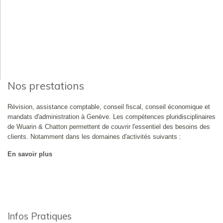
Nos prestations
Révision, assistance comptable, conseil fiscal, conseil économique et
mandats d'administration à Genève. Les compétences pluridisciplinaires
de Wuarin & Chatton permettent de couvrir l'essentiel des besoins des
clients. Notamment dans les domaines d'activités suivants :
En savoir plus
Infos Pratiques