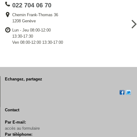
022 704 06 70
Chemin Frank-Thomas 36
1208 Genève
Lun - Jeu 08:00-12:00
13:30-17:30
Ven 08:00-12:00 13:30-17:00
Echangez, partagez
Contact
Par E-mail:
accès au formulaire
Par téléphone: