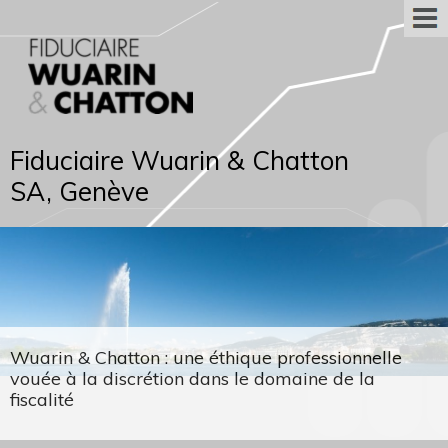
Fiduciaire Wuarin & Chatton
SA, Genève
Wuarin & Chatton : une éthique professionnelle
vouée à la discrétion dans le domaine de la
fiscalité