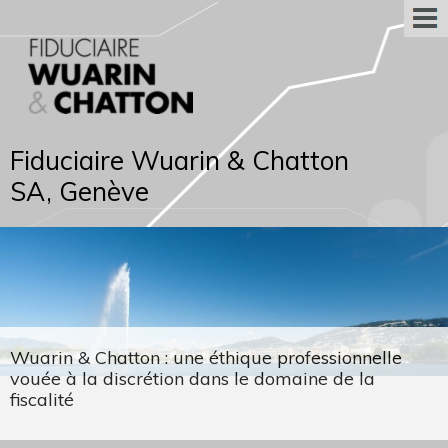
Fiduciaire Wuarin & Chatton
SA, Genève
Wuarin & Chatton : une éthique professionnelle
vouée à la discrétion dans le domaine de la
fiscalité