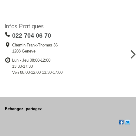
Infos Pratiques
022 704 06 70
Chemin Frank-Thomas 36
1208 Genève
Lun - Jeu 08:00-12:00
13:30-17:30
Ven 08:00-12:00 13:30-17:00
Echangez, partagez