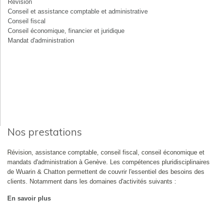
Révision
Conseil et assistance comptable et administrative
Conseil fiscal
Conseil économique, financier et juridique
Mandat d'administration
Nos prestations
Révision, assistance comptable, conseil fiscal, conseil économique et
mandats d'administration à Genève. Les compétences pluridisciplinaires
de Wuarin & Chatton permettent de couvrir l'essentiel des besoins des
clients. Notamment dans les domaines d'activités suivants :
En savoir plus