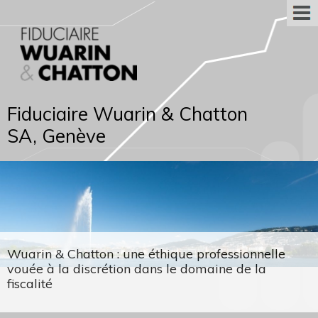
Fiduciaire Wuarin & Chatton
SA, Genève
Wuarin & Chatton : une éthique professionnelle
vouée à la discrétion dans le domaine de la
fiscalité