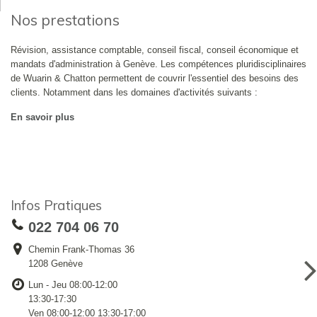
Nos prestations
Révision, assistance comptable, conseil fiscal, conseil économique et
mandats d'administration à Genève. Les compétences pluridisciplinaires
de Wuarin & Chatton permettent de couvrir l'essentiel des besoins des
clients. Notamment dans les domaines d'activités suivants :
En savoir plus
Infos Pratiques
022 704 06 70
Chemin Frank-Thomas 36
1208 Genève
Lun - Jeu 08:00-12:00
13:30-17:30
Ven 08:00-12:00 13:30-17:00