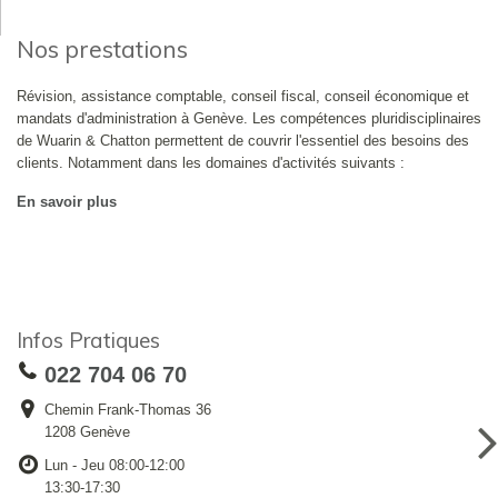
Nos prestations
Révision, assistance comptable, conseil fiscal, conseil économique et
mandats d'administration à Genève. Les compétences pluridisciplinaires
de Wuarin & Chatton permettent de couvrir l'essentiel des besoins des
clients. Notamment dans les domaines d'activités suivants :
En savoir plus
Infos Pratiques
022 704 06 70
Chemin Frank-Thomas 36
1208 Genève
Lun - Jeu 08:00-12:00
13:30-17:30