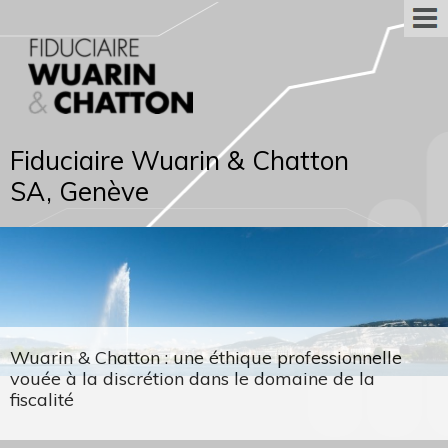
Fiduciaire Wuarin & Chatton
SA, Genève
Wuarin & Chatton : une éthique professionnelle
vouée à la discrétion dans le domaine de la
fiscalité