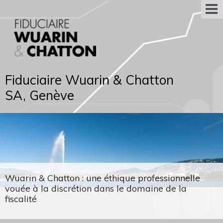
Fiduciaire Wuarin & Chatton
SA, Genève
Wuarin & Chatton : une éthique professionnelle
vouée à la discrétion dans le domaine de la
fiscalité