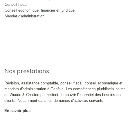
Conseil fiscal
Conseil économique, financier et juridique
Mandat d'administration
Nos prestations
Révision, assistance comptable, conseil fiscal, conseil économique et
mandats d'administration à Genève. Les compétences pluridisciplinaires
de Wuarin & Chatton permettent de couvrir l'essentiel des besoins des
clients. Notamment dans les domaines d'activités suivants :
En savoir plus