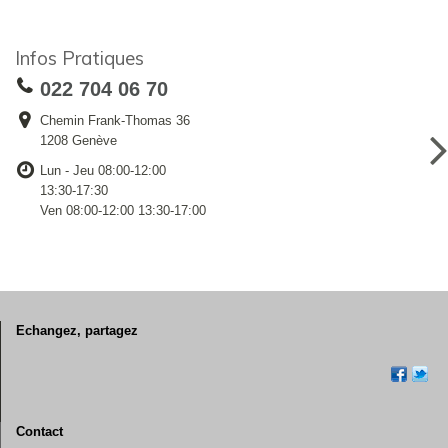
Infos Pratiques
022 704 06 70
Chemin Frank-Thomas 36
1208 Genève
Lun - Jeu 08:00-12:00
13:30-17:30
Ven 08:00-12:00 13:30-17:00
Echangez, partagez
Contact